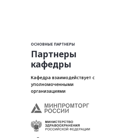
ОСНОВНЫЕ ПАРТНЕРЫ
Партнеры
кафедры
Кафедра взаимодействует с
уполномоченными
организациями