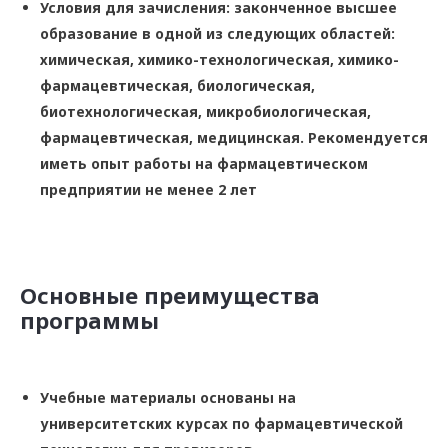
Условия для зачисления: законченное высшее
образование в одной из следующих областей:
химическая, химико-технологическая, химико-
фармацевтическая, биологическая,
биотехнологическая, микробиологическая,
фармацевтическая, медицинская. Рекомендуется
иметь опыт работы на фармацевтическом
предприятии не менее 2 лет
Основные преимущества
программы
Учебные материалы основаны на
университетских курсах по фармацевтической