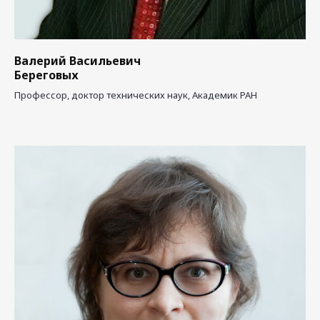
Валерий Васильевич
Береговых
Профессор, доктор технических наук, Академик РАН