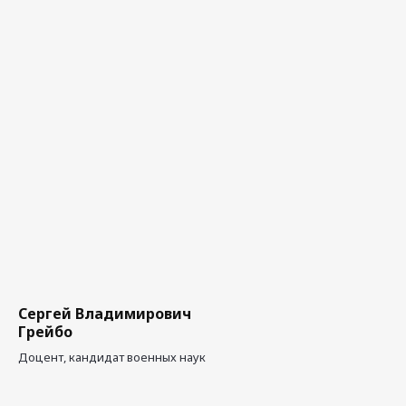
Сергей Владимирович
Грейбо
Доцент, кандидат военных наук