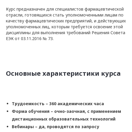
Курс предназначен для специалистов фармацевтической
отрасли, готовящихся стать уполномоченными лицам по
качеству фармацевтических предприятий, и действующих
уполномоченных лиц, которым требуется освоение этой
дисциплины для выполнения требований Решения Совета
ЕЭК от 03.11.2016 № 73.
Основные характеристики курса
Трудоемкость – 360 академических часа
Форма обучения –
очно-заочная
, с применением
дистанционных образовательных технологий
Вебинары – да, проводятся по запросу