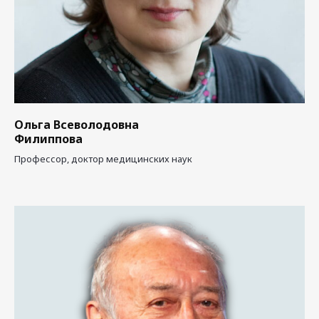
Ольга Всеволодовна
Филиппова
Профессор, доктор медицинских наук