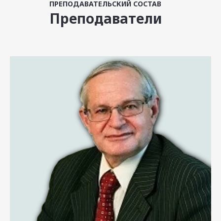
ПРЕПОДАВАТЕЛЬСКИЙ СОСТАВ
Преподаватели