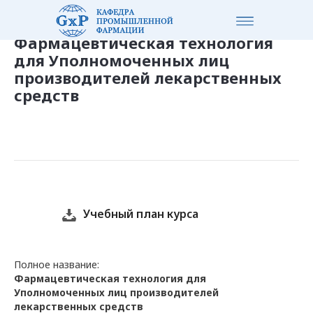
Фармацевтическая технология
для Уполномоченных лиц
производителей лекарственных
средств
Учебный план курса
Полное название:
Фармацевтическая технология для
Уполномоченных лиц производителей
лекарственных средств