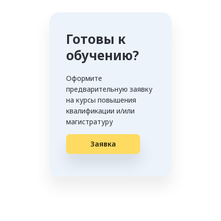
Готовы к
обучению?
Оформите
предварительную заявку
на курсы повышения
квалификации и/или
магистратуру
Заявка