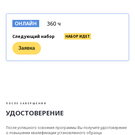
360 ч
ОНЛАЙН
Следующий набор
НАБОР ИДЕТ
Заявка
ПОСЛЕ ЗАВЕРШЕНИЯ
УДОСТОВЕРЕНИЕ
После успешного освоения программы Вы получите удостоверение
о повышении квалификации установленного образца