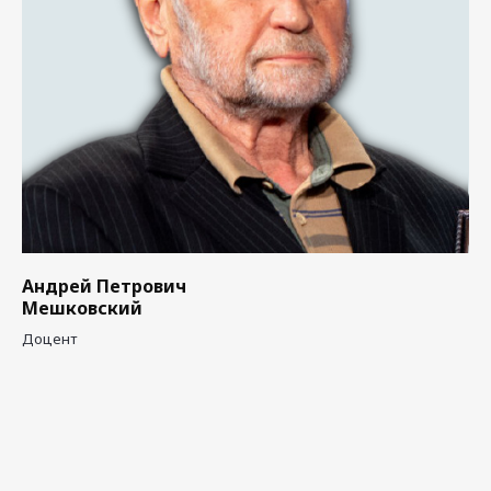
Андрей Петрович
Мешковский
Доцент